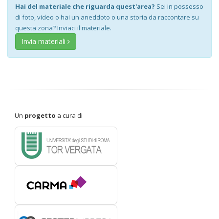
Hai del materiale che riguarda quest'area?
Sei in possesso
di foto, video o hai un aneddoto o una storia da raccontare su
questa zona? Inviaci il materiale.
Invia materiali
Un
progetto
a cura di