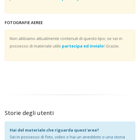
FOTOGRAFIE AEREE
Non abbiamo attualmente contenuti di questo tipo; se sei in
possesso di materiale utile
partecipa ed invialo
! Grazie.
Storie degli utenti
Hai del materiale che riguarda quest'area?
Sei in possesso di foto, video o hai un aneddoto o una storia