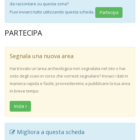
da raccontare su questa zona?
Puoi inviarci tutto utilizzando questa scheda.
Partecipa
PARTECIPA
Segnala una nuova area
Hai trovato un'area archeologica non segnalata nel sito o hai
visto degli scavi in corso che vorresti segnalare? Inviaci i dati in
maniera rapida e facile; provvederemo a pubblicare la tua area
in breve tempo.
Inizia
Migliora a questa scheda