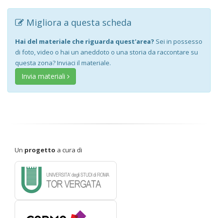
Migliora a questa scheda
Hai del materiale che riguarda quest'area?
Sei in possesso
di foto, video o hai un aneddoto o una storia da raccontare su
questa zona? Inviaci il materiale.
Invia materiali
Un
progetto
a cura di