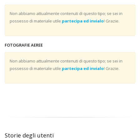
Non abbiamo attualmente contenuti di questo tipo; se sei in
possesso di materiale utile
partecipa ed invialo
! Grazie.
FOTOGRAFIE AEREE
Non abbiamo attualmente contenuti di questo tipo; se sei in
possesso di materiale utile
partecipa ed invialo
! Grazie.
Storie degli utenti