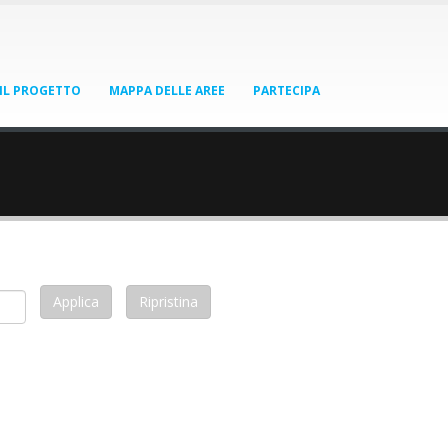
IL PROGETTO
MAPPA DELLE AREE
PARTECIPA