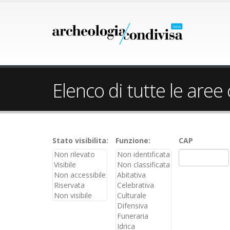
Elenco di tutte le aree
Stato visibilita:
Funzione:
CAP