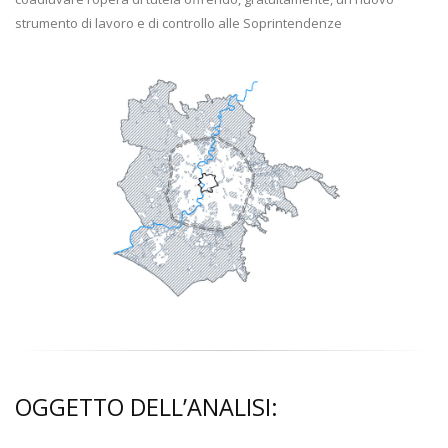
strumento di lavoro e di controllo alle Soprintendenze
OGGETTO DELL’ANALISI: