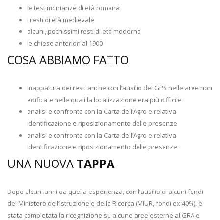
le testimonianze di età romana
i resti di età medievale
alcuni, pochissimi resti di età moderna
le chiese anteriori al 1900
COSA ABBIAMO FATTO
mappatura dei resti anche con l’ausilio del GPS nelle aree non
edificate nelle quali la localizzazione era più difficile
analisi e confronto con la Carta dell’Agro e relativa
identificazione e riposizionamento delle presenze
analisi e confronto con la Carta dell’Agro e relativa
identificazione e riposizionamento delle presenze.
UNA NUOVA
TAPPA
Dopo alcuni anni da quella esperienza, con l’ausilio di alcuni fondi
del Ministero dell’Istruzione e della Ricerca (MIUR, fondi ex 40%), è
stata completata la ricognizione su alcune aree esterne al GRA e