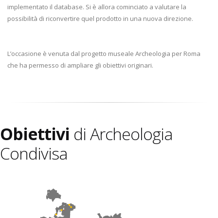
implementato il database. Si è allora cominciato a valutare la
possibilità di riconvertire quel prodotto in una nuova direzione.
L’occasione è venuta dal progetto museale Archeologia per Roma
che ha permesso di ampliare gli obiettivi originari.
Obiettivi
di Archeologia
Condivisa