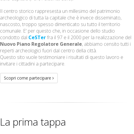
Il centro storico rappresesta un millesimo del patrimonio
archeologico di tutta la capitale che è invece disseminato,
nascosto, troppo spesso dimenticato su tutto il territorio
comunale. E' per questo che, in occasione dello studio
condotto dal
CeSTer
fra il 97 e il 2000 per la realizzazione del
Nuovo Piano Regolatore Generale
, abbiamo censito tutti i
reperti archeologici fuori dal centro della città.
Questo sito vuole testimoniare i risultati di questo lavoro e
invitare i cittadini a partecipare.
Scopri come partecipare
La prima tappa