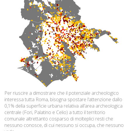
Per riuscire a dimostrare che il potenziale archeologico
interessa tutta Roma, bisogna spostare l’attenzione dallo
0,1% della superficie urbana relativa all’area archeologica
centrale (Fori, Palatino e Celio) a tutto il territorio
comunale altrettanto cosparso di molteplici resti che
nessuno conosce, di cui nessuno si occupa, che nessuno