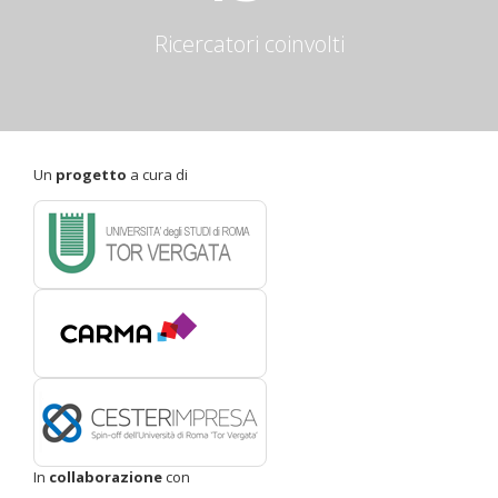
Ricercatori coinvolti
Un
progetto
a cura di
In
collaborazione
con