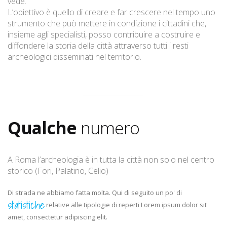
vede.
L’obiettivo è quello di creare e far crescere nel tempo uno
strumento che può mettere in condizione i cittadini che,
insieme agli specialisti, posso contribuire a costruire e
diffondere la storia della città attraverso tutti i resti
archeologici disseminati nel territorio.
Qualche
numero
A Roma l’archeologia è in tutta la città non solo nel centro
storico (Fori, Palatino, Celio)
Di strada ne abbiamo fatta molta. Qui di seguito un po' di
statistiche
relative alle tipologie di reperti Lorem ipsum dolor sit
amet, consectetur adipiscing elit.