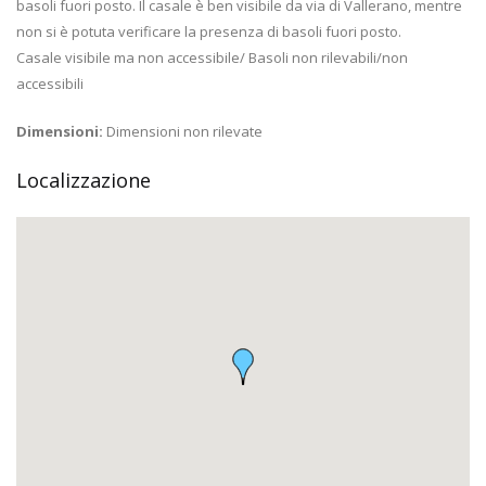
basoli fuori posto. Il casale è ben visibile da via di Vallerano, mentre
non si è potuta verificare la presenza di basoli fuori posto.
Casale visibile ma non accessibile/ Basoli non rilevabili/non
accessibili
Dimensioni:
Dimensioni non rilevate
Localizzazione