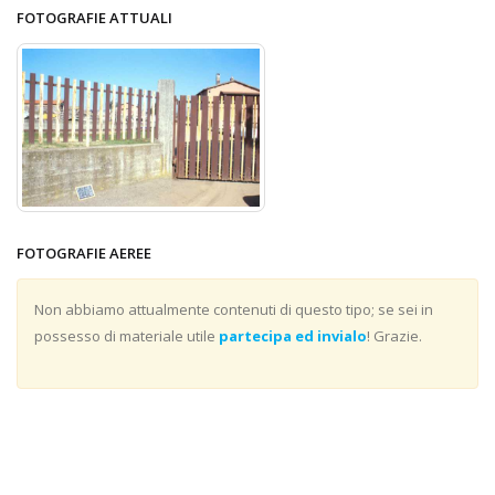
FOTOGRAFIE ATTUALI
FOTOGRAFIE AEREE
Non abbiamo attualmente contenuti di questo tipo; se sei in
possesso di materiale utile
partecipa ed invialo
! Grazie.