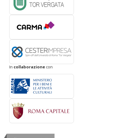
In
collaborazione
con