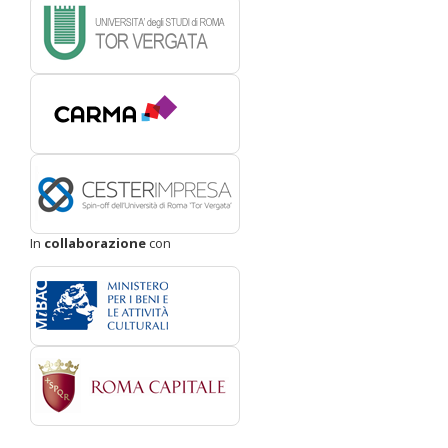
In
collaborazione
con