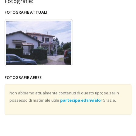
Fotografie:
FOTOGRAFIE ATTUALI
FOTOGRAFIE AEREE
Non abbiamo attualmente contenuti di questo tipo; se sei in
possesso di materiale utile
partecipa ed invialo
! Grazie.