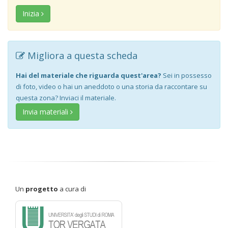
Inizia
Migliora a questa scheda
Hai del materiale che riguarda quest'area?
Sei in possesso
di foto, video o hai un aneddoto o una storia da raccontare su
questa zona? Inviaci il materiale.
Invia materiali
Un
progetto
a cura di