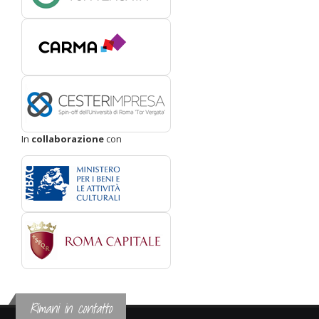
In
collaborazione
con
Rimani in contatto