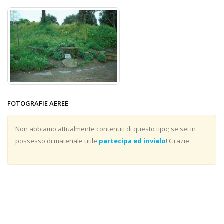
FOTOGRAFIE AEREE
Non abbiamo attualmente contenuti di questo tipo; se sei in
possesso di materiale utile
partecipa ed invialo
! Grazie.