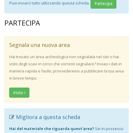
Puoi inviarci tutto utilizzando questa scheda.
Partecipa
PARTECIPA
Segnala una nuova area
Hai trovato un'area archeologica non segnalata nel sito o hai
visto degli scavi in corso che vorresti segnalare? Inviaci i dati in
maniera rapida e facile; provvederemo a pubblicare la tua area
in breve tempo.
Inizia
Migliora a questa scheda
Hai del materiale che riguarda quest'area?
Sei in possesso