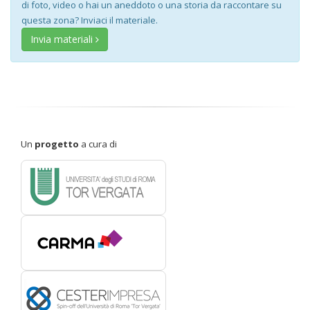
di foto, video o hai un aneddoto o una storia da raccontare su
questa zona? Inviaci il materiale.
Invia materiali
Un
progetto
a cura di