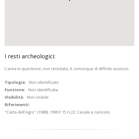
I resti archeologici:
L'area in questione, non recintata, è comunque di difficile accesso.
Tipologia:
Non identificato
Funzione:
Non identificata
Visibilità:
Non visibile
Riferimenti:
"Carta dell'Agro" (1988), 1990 F 15 n.22: Casale e cunicolo.