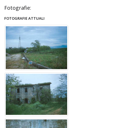
Fotografie:
FOTOGRAFIE ATTUALI