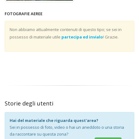
FOTOGRAFIE AEREE
Non abbiamo attualmente contenuti di questo tipo; se sei in
possesso di materiale utile
partecipa ed invialo
! Grazie.
Storie degli utenti
Hai del materiale che riguarda quest'area?
Sei in possesso di foto, video o hai un aneddoto o una storia
da raccontare su questa zona?