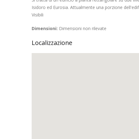
Isidoro ed Eurosia. Attualmente una porzione dell'edifi
Visibili
Dimensioni:
Dimensioni non rilevate
Localizzazione