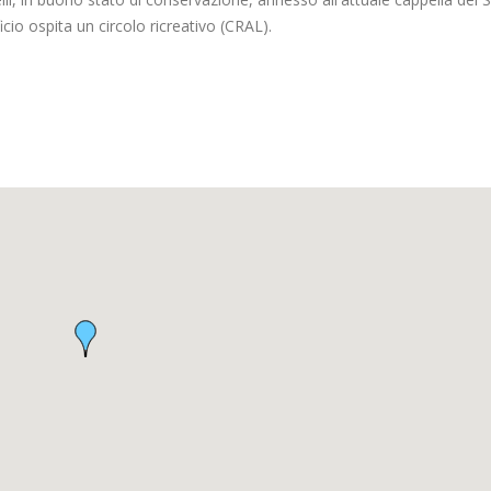
cio ospita un circolo ricreativo (CRAL).